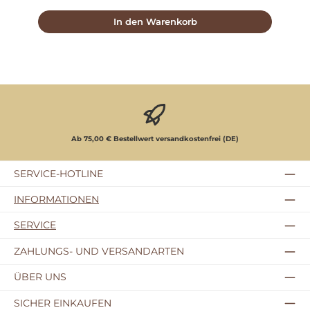
In den Warenkorb
Ab 75,00 € Bestellwert versandkostenfrei (DE)
SERVICE-HOTLINE
INFORMATIONEN
SERVICE
ZAHLUNGS- UND VERSANDARTEN
ÜBER UNS
SICHER EINKAUFEN