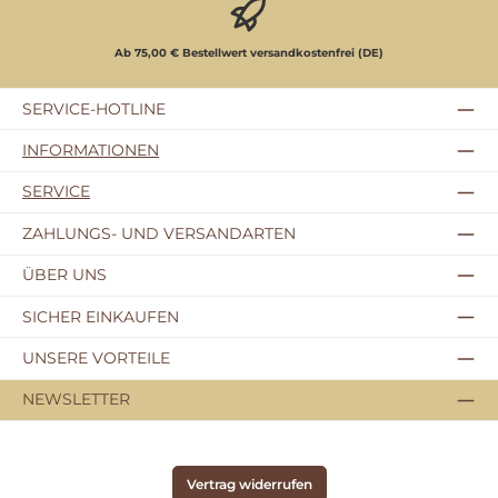
Ab 75,00 € Bestellwert versandkostenfrei (DE)
SERVICE-HOTLINE
INFORMATIONEN
SERVICE
ZAHLUNGS- UND VERSANDARTEN
ÜBER UNS
SICHER EINKAUFEN
UNSERE VORTEILE
NEWSLETTER
Vertrag widerrufen