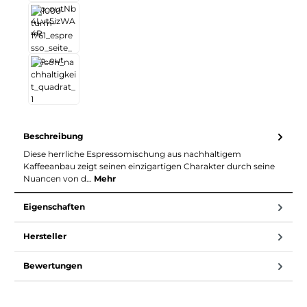
Beschreibung
Diese herrliche Espressomischung aus nachhaltigem
Kaffeeanbau zeigt seinen einzigartigen Charakter durch seine
Nuancen von d…
Mehr
Eigenschaften
Hersteller
Bewertungen