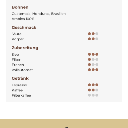
Bohnen
Guatemala, Honduras, Brasilien
Arabica 100%
Geschmack
Säure
Körper
Zubereitung
Sieb
Filter
French
Vollautomat
Getränk
Espresso
Kaffee
Filterkaffee