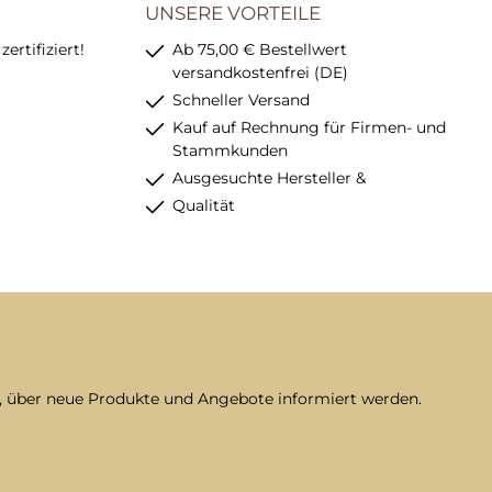
UNSERE VORTEILE
rtifiziert!
Ab 75,00 € Bestellwert
versandkostenfrei (DE)
Schneller Versand
Kauf auf Rechnung für Firmen- und
Stammkunden
Ausgesuchte Hersteller &
Qualität
n, über neue Produkte und Angebote informiert werden.