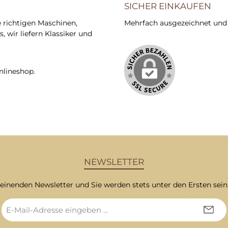
SICHER EINKAUFEN
e richtigen Maschinen,
Mehrfach ausgezeichnet und ze
 wir liefern Klassiker und
nlineshop.
NEWSLETTER
heinenden Newsletter und Sie werden stets unter den Ersten sei
E-
Mail-
Adresse