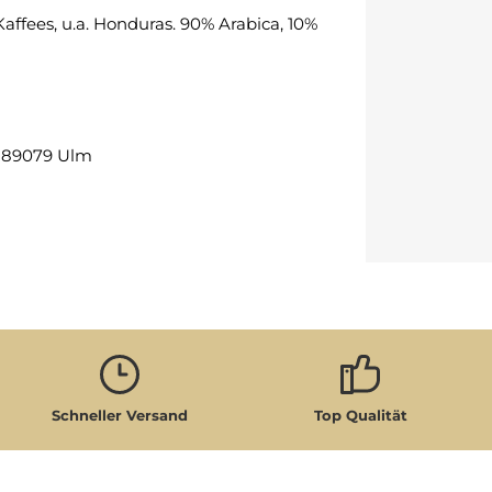
ffees, u.a. Honduras. 90% Arabica, 10%
, 89079 Ulm
Schneller Versand
Top Qualität