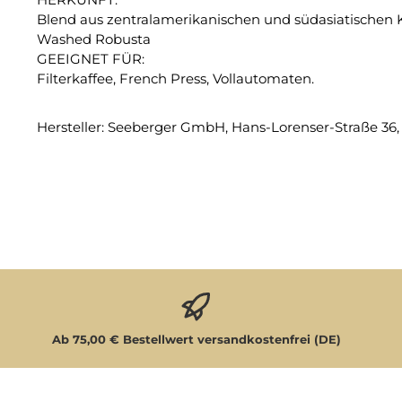
Blend aus zentralamerikanischen und südasiatischen Ka
Washed Robusta
GEEIGNET FÜR:
Filterkaffee, French Press, Vollautomaten.
Hersteller: Seeberger GmbH, Hans-Lorenser-Straße 36
Ab 75,00 € Bestellwert versandkostenfrei (DE)