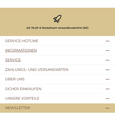
Ab 75,00 € Bestellwert versandkostenfrei (DE)
SERVICE-HOTLINE
INFORMATIONEN
SERVICE
ZAHLUNGS- UND VERSANDARTEN
ÜBER UNS
SICHER EINKAUFEN
UNSERE VORTEILE
NEWSLETTER