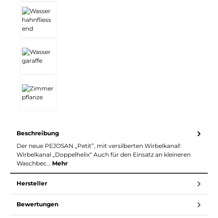
Beschreibung
Der neue PEJOSAN „Petit”, mit versilberten Wirbelkanal!
Wirbelkanal „Doppelhelix“ Auch für den Einsatz an kleineren
Waschbec…
Mehr
Hersteller
Bewertungen