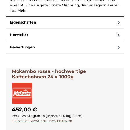
erkennt. Eine ausgezeichnete Mischung, die das Ergebnis einer
ha…
Mehr
Eigenschaften
Hersteller
Bewertungen
Mokambo rossa - hochwertige
Kaffeebohnen 24 x 1000g
452,00 €
Inhalt:
24 Kilogramm
(18,83 € / 1 Kilogramm)
Preise inkl. MwSt. zzgl. Versandkosten