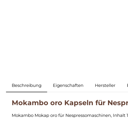
Beschreibung
Eigenschaften
Hersteller
Mokambo oro Kapseln für Nespre
Mokambo Mokap oro für Nespressomaschinen, Inhalt 1