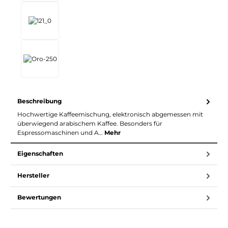
Beschreibung
Hochwertige Kaffeemischung, elektronisch abgemessen mit
überwiegend arabischem Kaffee. Besonders für
Espressomaschinen und A…
Mehr
Eigenschaften
Hersteller
Bewertungen