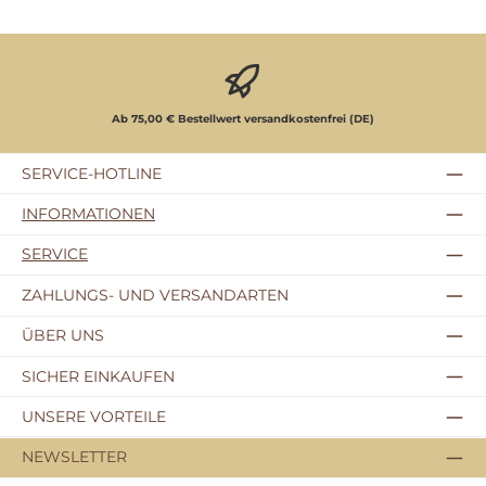
Ab 75,00 € Bestellwert versandkostenfrei (DE)
SERVICE-HOTLINE
INFORMATIONEN
SERVICE
ZAHLUNGS- UND VERSANDARTEN
ÜBER UNS
SICHER EINKAUFEN
UNSERE VORTEILE
NEWSLETTER