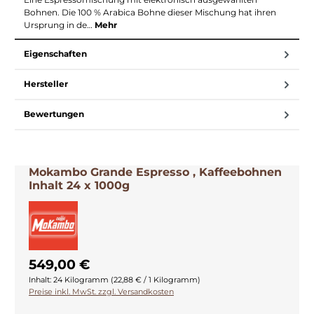
Bohnen. Die 100 % Arabica Bohne dieser Mischung hat ihren
Ursprung in de…
Mehr
Eigenschaften
Hersteller
Bewertungen
Mokambo Grande Espresso , Kaffeebohnen
Inhalt 24 x 1000g
549,00 €
Inhalt:
24 Kilogramm
(22,88 € / 1 Kilogramm)
Preise inkl. MwSt. zzgl. Versandkosten