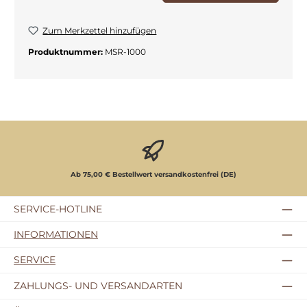
Zum Merkzettel hinzufügen
Produktnummer:
MSR-1000
Ab 75,00 € Bestellwert versandkostenfrei (DE)
SERVICE-HOTLINE
INFORMATIONEN
SERVICE
ZAHLUNGS- UND VERSANDARTEN