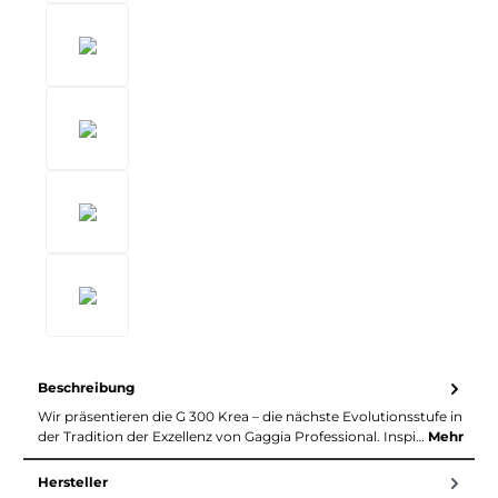
Beschreibung
Wir präsentieren die G 300 Krea – die nächste Evolutionsstufe in
der Tradition der Exzellenz von Gaggia Professional. Inspi…
Mehr
Hersteller