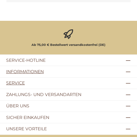
Ab 75,00 € Bestellwert versandkostenfrei (DE)
SERVICE-HOTLINE
INFORMATIONEN
SERVICE
ZAHLUNGS- UND VERSANDARTEN
ÜBER UNS
SICHER EINKAUFEN
UNSERE VORTEILE