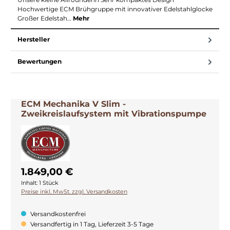
Hochwertige ECM Brühgruppe mit innovativer Edelstahlglocke
Großer Edelstah…
Mehr
Hersteller
Bewertungen
ECM Mechanika V Slim -
Zweikreislaufsystem mit Vibrationspumpe
1.849,00 €
Inhalt:
1 Stück
Preise inkl. MwSt. zzgl. Versandkosten
Versandkostenfrei
Versandfertig in 1 Tag, Lieferzeit 3-5 Tage