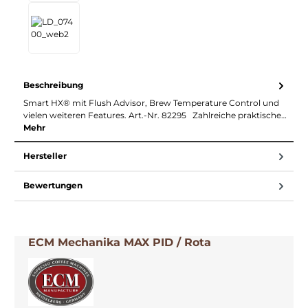
Beschreibung
Smart HX® mit Flush Advisor, Brew Temperature Control und
vielen weiteren Features. Art.-Nr. 82295 Zahlreiche praktische…
Mehr
Hersteller
Bewertungen
ECM Mechanika MAX PID / Rota