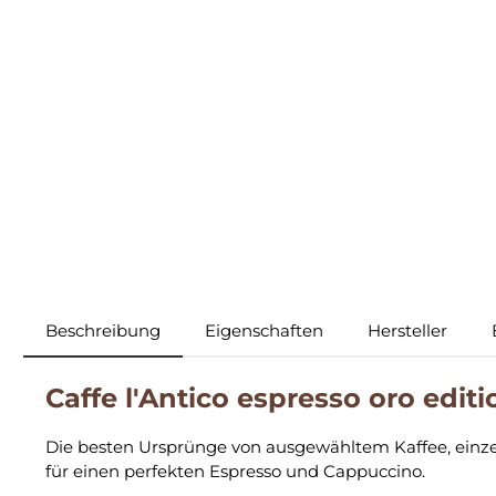
Beschreibung
Eigenschaften
Hersteller
Caffe l'Antico espresso oro edi
Die besten Ursprünge von ausgewähltem Kaffee, einze
für einen perfekten Espresso und Cappuccino.