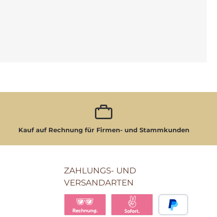
Kauf auf Rechnung für Firmen- und Stammkunden
ZAHLUNGS- UND
VERSANDARTEN