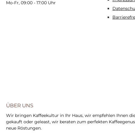
Mo-Fr, 09:00 - 17:00 Uhr
Datenschu
Barrierefr
ÜBER UNS
Wir bringen Kaffeekultur in Ihr Haus, wir empfehlen Ihnen di
gekauft oder geleast, wir beraten zum perfekten Kaffeegenuss,
neue Röstungen.